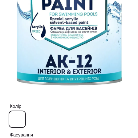
Колір
Фасування