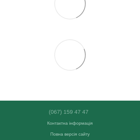
(067) 159 47 47
Контактна інформація
Повна версія сайту