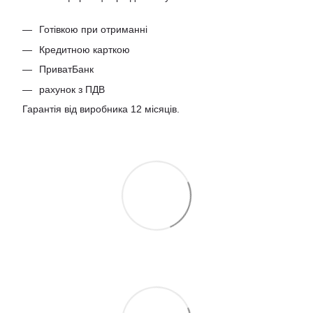
Готівкою при отриманні
Кредитною карткою
ПриватБанк
рахунок з ПДВ
Гарантія від виробника 12 місяців.