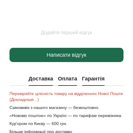
Додайте перший відгук
Написати відгук
Доставка
Оплата
Гарантія
Перевіряйте цілісність товару на відділеннях Нової Пошти
(Докладніше...)
Самовивіз з нашого магазину — безкоштовно.
«Нововю поштою» по Україні — по тарифам перевізника.
Кур'єром по Києву — 600 грн.
Більше інформації про доставку