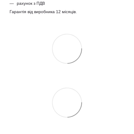
рахунок з ПДВ
Гарантія від виробника 12 місяців.