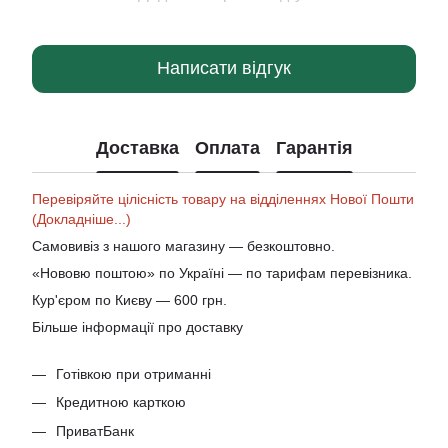
Написати відгук
Доставка
Оплата
Гарантія
Перевіряйте цілісність товару на відділеннях Нової Пошти
(Докладніше...)
Самовивіз з нашого магазину — безкоштовно.
«Нововю поштою» по Україні — по тарифам перевізника.
Кур'єром по Києву — 600 грн.
Більше інформації про доставку
Готівкою при отриманні
Кредитною карткою
ПриватБанк