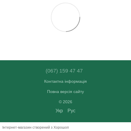
(067) 159 47 47
Контактна інформація
Повна версія сайту
© 2026
Укр
Рус
Інтернет-магазин створений з Хорошоп