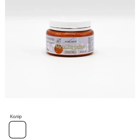
Колір