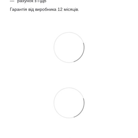
рахунок з ПДВ
Гарантія від виробника 12 місяців.