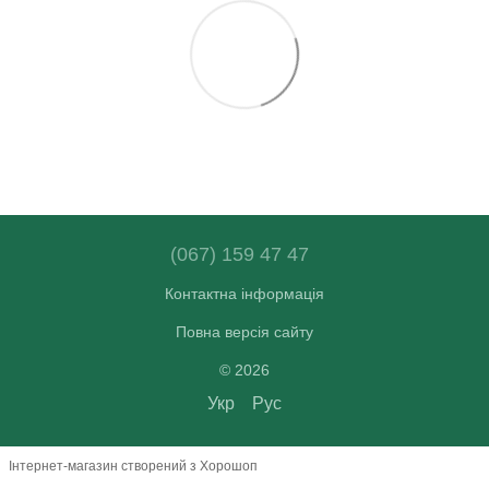
(067) 159 47 47
Контактна інформація
Повна версія сайту
© 2026
Укр
Рус
Інтернет-магазин створений з Хорошоп