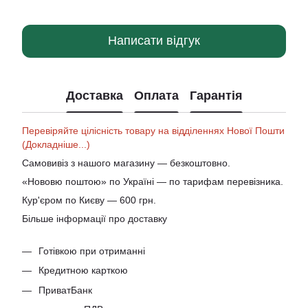
Написати відгук
Доставка
Оплата
Гарантія
Перевіряйте цілісність товару на відділеннях Нової Пошти
(Докладніше...)
Самовивіз з нашого магазину — безкоштовно.
«Нововю поштою» по Україні — по тарифам перевізника.
Кур'єром по Києву — 600 грн.
Більше інформації про доставку
Готівкою при отриманні
Кредитною карткою
ПриватБанк