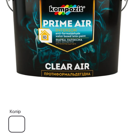
Колір