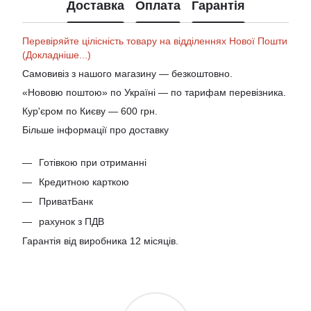
Доставка
Оплата
Гарантія
Перевіряйте цілісність товару на відділеннях Нової Пошти
(Докладніше...)
Самовивіз з нашого магазину — безкоштовно.
«Нововю поштою» по Україні — по тарифам перевізника.
Кур'єром по Києву — 600 грн.
Більше інформації про доставку
Готівкою при отриманні
Кредитною карткою
ПриватБанк
рахунок з ПДВ
Гарантія від виробника 12 місяців.