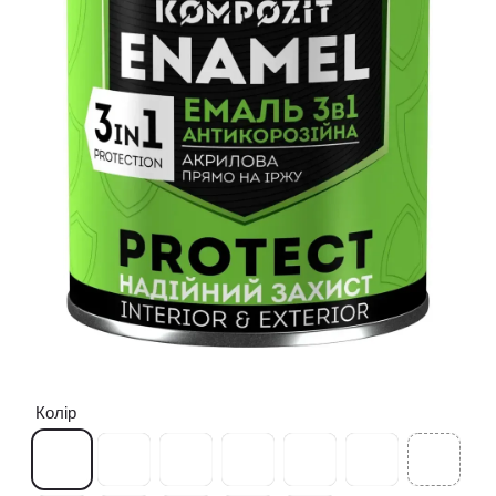
Колір