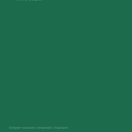
Інтернет-магазин створений з Хорошоп