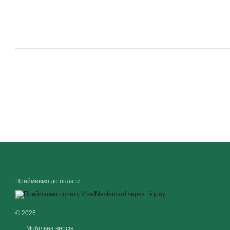
Приймаємо до оплати
© 2026
Мобільна версія