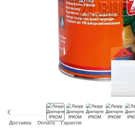
Доставка
Оплата
Гарантія