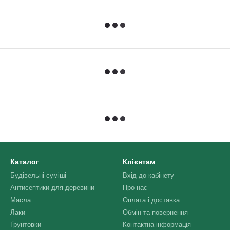
Каталог
Клієнтам
Будівельні суміші
Вхід до кабінету
Антисептики для деревини
Про нас
Масла
Оплата і доставка
Лаки
Обмін та повернення
Ґрунтовки
Контактна інформація