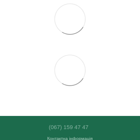
(067) 159 47 47
Контактна інформація