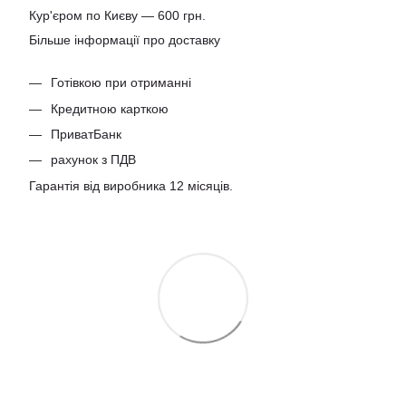
Кур'єром по Києву — 600 грн.
Більше інформації про доставку
Готівкою при отриманні
Кредитною карткою
ПриватБанк
рахунок з ПДВ
Гарантія від виробника 12 місяців.