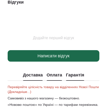
Відгуки
Додайте перший відгук
Написати відгук
Доставка
Оплата
Гарантія
Перевіряйте цілісність товару на відділеннях Нової Пошти
(Докладніше...)
Самовивіз з нашого магазину — безкоштовно.
«Нововю поштою» по Україні — по тарифам перевізника.