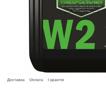
Доставка
Оплата
Гарантія