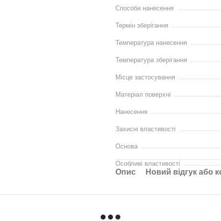
Способи нанесення
Термін зберігання
Температура нанесення
Температура зберігання
Місце застосування
Матеріал поверхні
Нанесення
Захисні властивості
Основа
Особливі властивості
Опис
Новий відгук або 