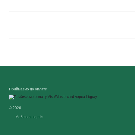
Приймаємо до оплати
© 2026
Мобільна версія