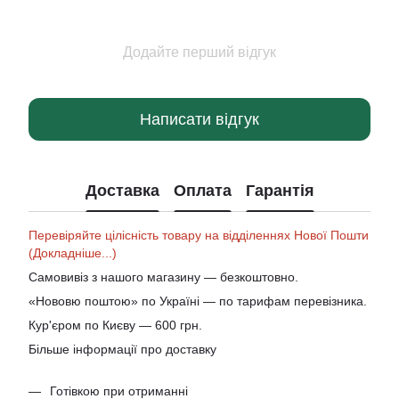
Додайте перший відгук
Написати відгук
Доставка
Оплата
Гарантія
Перевіряйте цілісність товару на відділеннях Нової Пошти
(Докладніше...)
Самовивіз з нашого магазину — безкоштовно.
«Нововю поштою» по Україні — по тарифам перевізника.
Кур'єром по Києву — 600 грн.
Більше інформації про доставку
Готівкою при отриманні