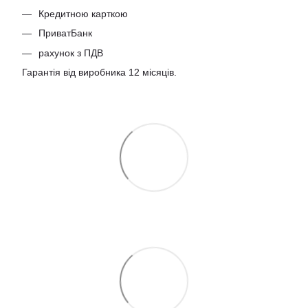
Кредитною карткою
ПриватБанк
рахунок з ПДВ
Гарантія від виробника 12 місяців.