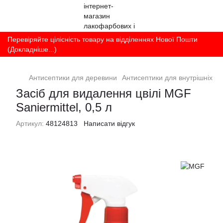
Перевіряйте цілісність товару на відділеннях Нової Пошти
(Докладніше...)
Антисептики для деревини
Антисептики для внутрішніх ро
Засіб для видалення цвілі MGF
Saniermittel, 0,5 л
Артикул:
48124813
Написати відгук