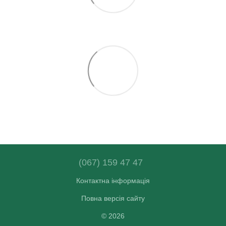
(067) 159 47 47
Контактна інформація
Повна версія сайту
© 2026