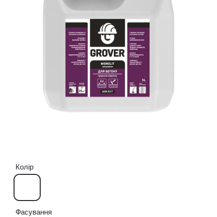
Колір
Фасування