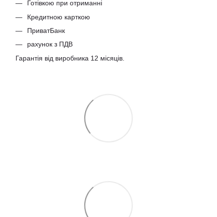
Готівкою при отриманні
Кредитною карткою
ПриватБанк
рахунок з ПДВ
Гарантія від виробника 12 місяців.