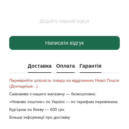
Додайте перший відгук
Написати відгук
Доставка
Оплата
Гарантія
Перевіряйте цілісність товару на відділеннях Нової Пошти
(Докладніше...)
Самовивіз з нашого магазину — безкоштовно.
«Нововю поштою» по Україні — по тарифам перевізника.
Кур'єром по Києву — 600 грн.
Більше інформації про доставку