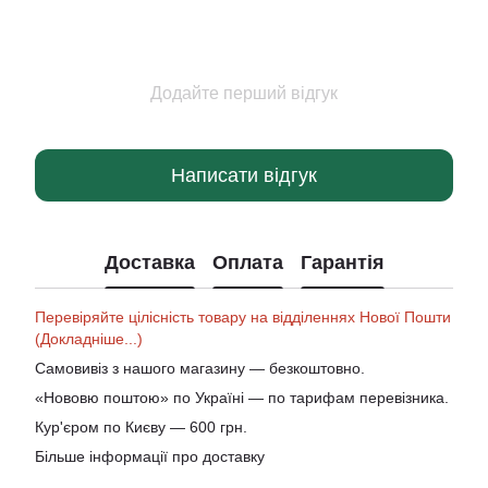
Додайте перший відгук
Написати відгук
Доставка
Оплата
Гарантія
Перевіряйте цілісність товару на відділеннях Нової Пошти
(Докладніше...)
Самовивіз з нашого магазину — безкоштовно.
«Нововю поштою» по Україні — по тарифам перевізника.
Кур'єром по Києву — 600 грн.
Більше інформації про доставку