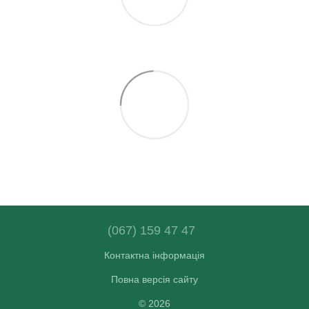
(067) 159 47 47
Контактна інформація
Повна версія сайту
© 2026