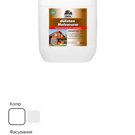
Колір
Фасування