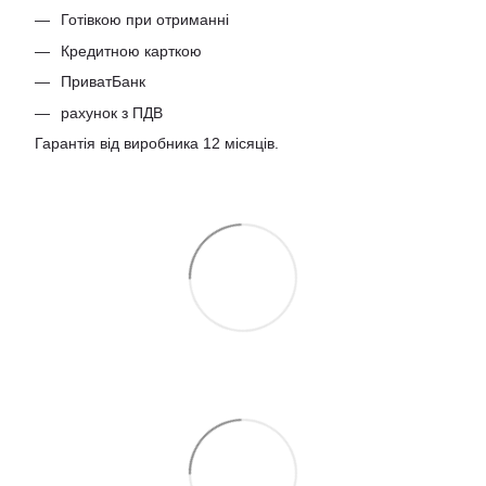
Готівкою при отриманні
Кредитною карткою
ПриватБанк
рахунок з ПДВ
Гарантія від виробника 12 місяців.