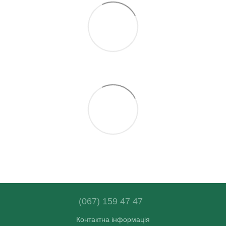
(067) 159 47 47
Контактна інформація