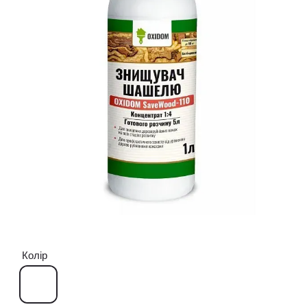
Колір