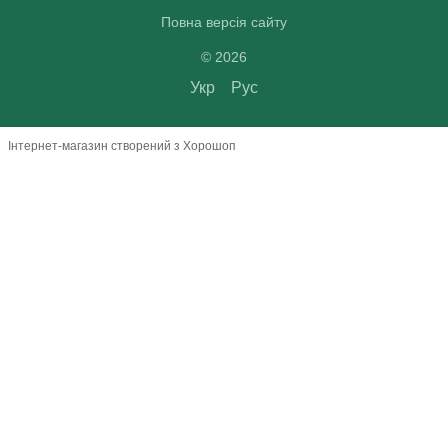
Повна версія сайту
© 2026
Укр
Рус
Інтернет-магазин створений з Хорошоп