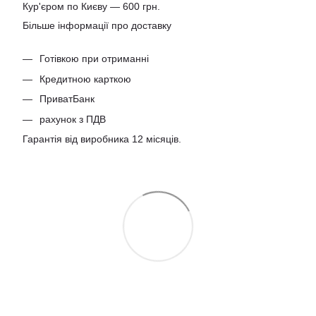
Кур'єром по Києву — 600 грн.
Більше інформації про доставку
Готівкою при отриманні
Кредитною карткою
ПриватБанк
рахунок з ПДВ
Гарантія від виробника 12 місяців.