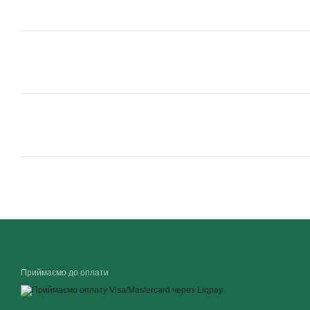
Приймаємо до оплати