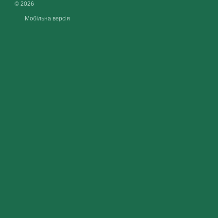
© 2026
Мобільна версія