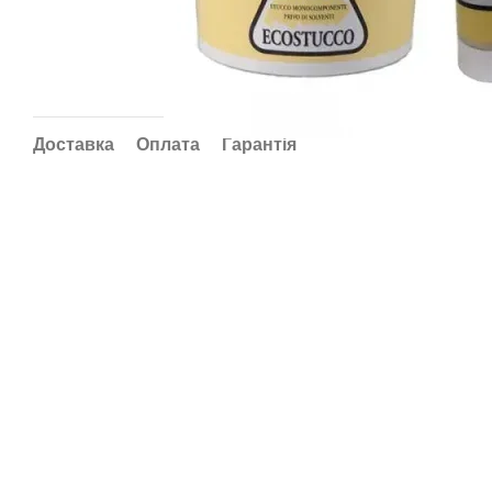
Доставка
Оплата
Гарантія