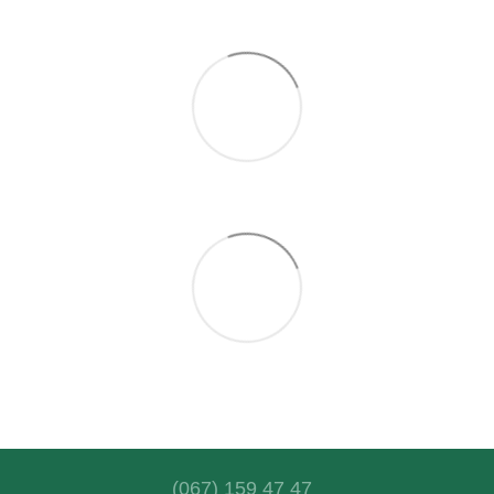
(067) 159 47 47