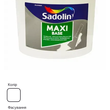
Колір
Фасування