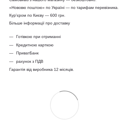
«Нововю поштою» по Україні — по тарифам перевізника.
Кур'єром по Києву — 600 грн.
Більше інформації про доставку
Готівкою при отриманні
Кредитною карткою
ПриватБанк
рахунок з ПДВ
Гарантія від виробника 12 місяців.