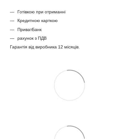
Готівкою при отриманні
Кредитною карткою
ПриватБанк
рахунок з ПДВ
Гарантія від виробника 12 місяців.