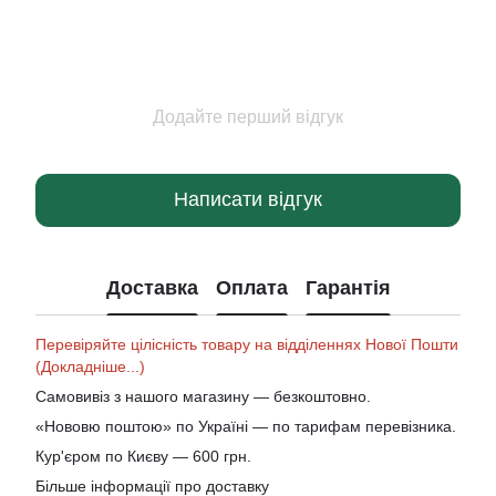
Додайте перший відгук
Написати відгук
Доставка
Оплата
Гарантія
Перевіряйте цілісність товару на відділеннях Нової Пошти
(Докладніше...)
Самовивіз з нашого магазину — безкоштовно.
«Нововю поштою» по Україні — по тарифам перевізника.
Кур'єром по Києву — 600 грн.
Більше інформації про доставку