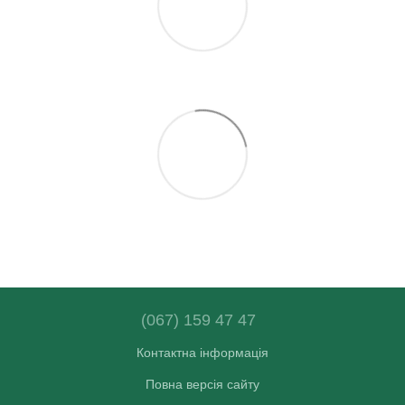
(067) 159 47 47
Контактна інформація
Повна версія сайту