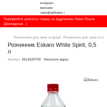
Перевіряйте цілісність товару на відділеннях Нової Пошти
(Докладніше...)
Розчинники для лаків та фарб
Розчинники для лаків та фа
Розчинник Eskaro White Spirit, 0,5
л
Артикул:
6611625740
Написати відгук