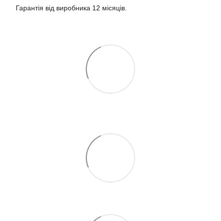
Гарантія від виробника 12 місяців.