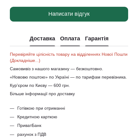
Написати відгук
Доставка
Оплата
Гарантія
Перевіряйте цілісність товару на відділеннях Нової Пошти
(Докладніше...)
Самовивіз з нашого магазину — безкоштовно.
«Нововю поштою» по Україні — по тарифам перевізника.
Кур'єром по Києву — 600 грн.
Більше інформації про доставку
Готівкою при отриманні
Кредитною карткою
ПриватБанк
рахунок з ПДВ