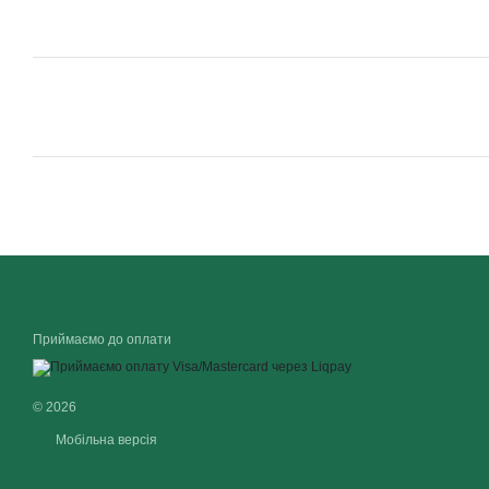
Приймаємо до оплати
© 2026
Мобільна версія