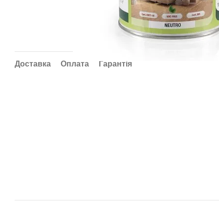
Доставка
Оплата
Гарантія