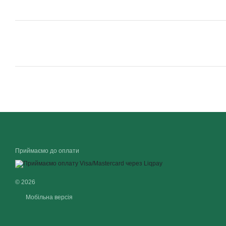
Приймаємо до оплати
© 2026
Мобільна версія