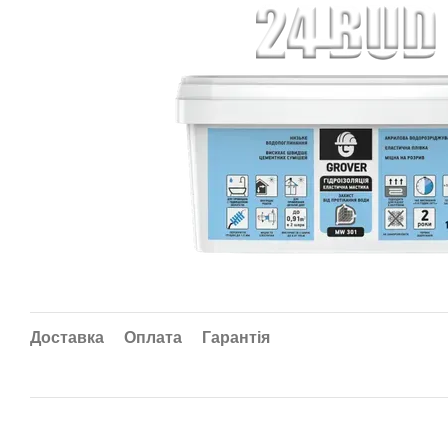
Доставка
Оплата
Гарантія