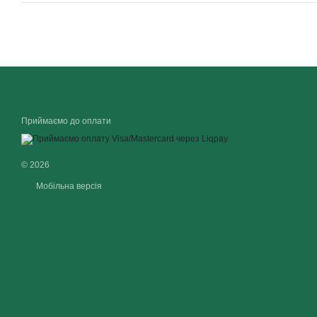
Приймаємо до оплати
© 2026
Мобільна версія