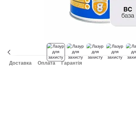
Доставка
Оплата
Гарантія