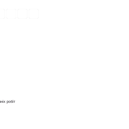
ніх робіт