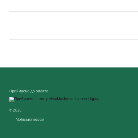
Приймаємо до оплати
© 2026
Мобільна версія