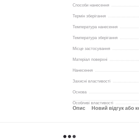
Способи нанесення
Термін зберігання
Температура нанесення
Температура зберігання
Місце застосування
Матеріал поверхні
Нанесення
Захисні властивості
Основа
Особливі властивості
Опис
Новий відгук або 