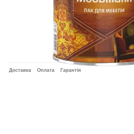
Доставка
Оплата
Гарантія