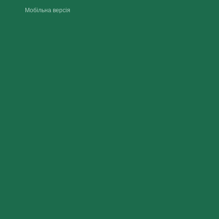
Мобільна версія