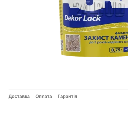
Доставка
Оплата
Гарантія