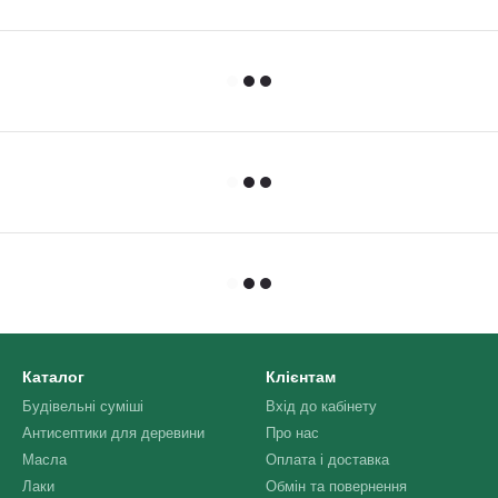
Каталог
Клієнтам
Будівельні суміші
Вхід до кабінету
Антисептики для деревини
Про нас
Масла
Оплата і доставка
Лаки
Обмін та повернення