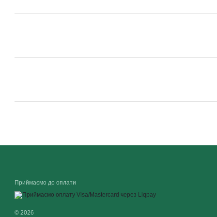
Приймаємо до оплати
© 2026