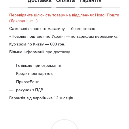
Доставка
Оплата
Гарантія
Перевіряйте цілісність товару на відділеннях Нової Пошти
(Докладніше...)
Самовивіз з нашого магазину — безкоштовно.
«Нововю поштою» по Україні — по тарифам перевізника.
Кур'єром по Києву — 600 грн.
Більше інформації про доставку
Готівкою при отриманні
Кредитною карткою
ПриватБанк
рахунок з ПДВ
Гарантія від виробника 12 місяців.