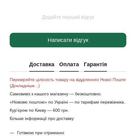
Додайте перший відгук
Написати відгук
Доставка
Оплата
Гарантія
Перевіряйте цілісність товару на відділеннях Нової Пошти
(Докладніше...)
Самовивіз з нашого магазину — безкоштовно.
«Нововю поштою» по Україні — по тарифам перевізника.
Кур'єром по Києву — 600 грн.
Більше інформації про доставку
Готівкою при отриманні