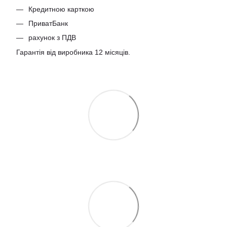
Кредитною карткою
ПриватБанк
рахунок з ПДВ
Гарантія від виробника 12 місяців.