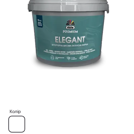
Колір