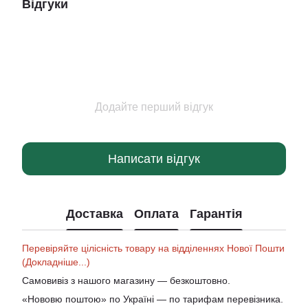
Відгуки
Додайте перший відгук
Написати відгук
Доставка
Оплата
Гарантія
Перевіряйте цілісність товару на відділеннях Нової Пошти
(Докладніше...)
Самовивіз з нашого магазину — безкоштовно.
«Нововю поштою» по Україні — по тарифам перевізника.