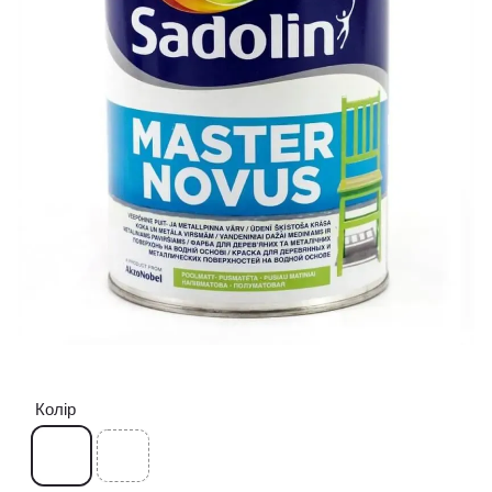
Колір