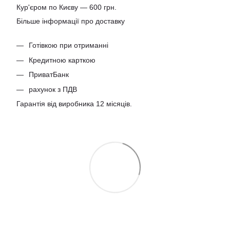
Кур'єром по Києву — 600 грн.
Більше інформації про доставку
Готівкою при отриманні
Кредитною карткою
ПриватБанк
рахунок з ПДВ
Гарантія від виробника 12 місяців.