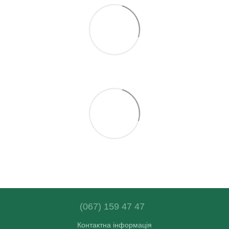
(067) 159 47 47
Контактна інформація