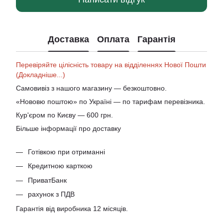
Доставка
Оплата
Гарантія
Перевіряйте цілісність товару на відділеннях Нової Пошти
(Докладніше...)
Самовивіз з нашого магазину — безкоштовно.
«Нововю поштою» по Україні — по тарифам перевізника.
Кур'єром по Києву — 600 грн.
Більше інформації про доставку
Готівкою при отриманні
Кредитною карткою
ПриватБанк
рахунок з ПДВ
Гарантія від виробника 12 місяців.