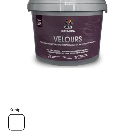
Колір