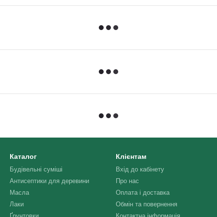
Каталог
Клієнтам
Будівельні суміші
Вхід до кабінету
Антисептики для деревини
Про нас
Масла
Оплата і доставка
Лаки
Обмін та повернення
Ґрунтовки
Контактна інформація