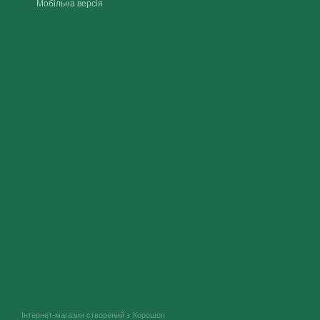
Мобільна версія
Інтернет-магазин створений з Хорошоп