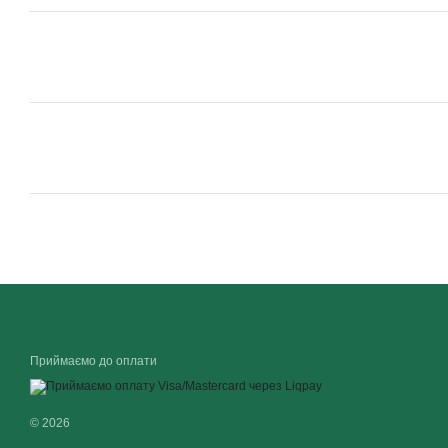
Приймаємо до оплати
© 2026