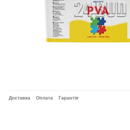
Доставка
Оплата
Гарантія