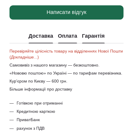
Написати відгук
Доставка
Оплата
Гарантія
Перевіряйте цілісність товару на відділеннях Нової Пошти
(Докладніше...)
Самовивіз з нашого магазину — безкоштовно.
«Нововю поштою» по Україні — по тарифам перевізника.
Кур'єром по Києву — 600 грн.
Більше інформації про доставку
Готівкою при отриманні
Кредитною карткою
ПриватБанк
рахунок з ПДВ