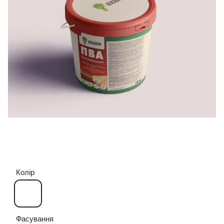
Колір
Фасування