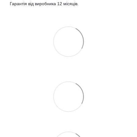
Гарантія від виробника 12 місяців.