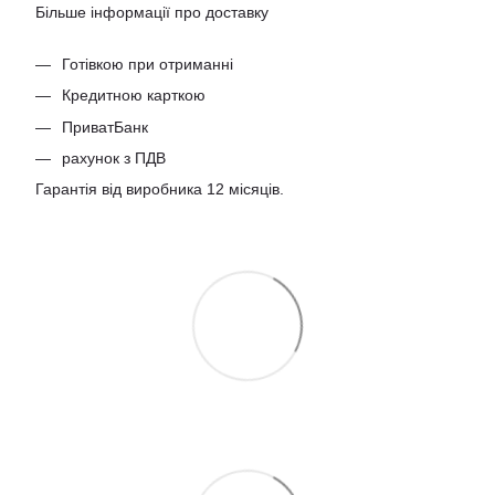
Більше інформації про доставку
Готівкою при отриманні
Кредитною карткою
ПриватБанк
рахунок з ПДВ
Гарантія від виробника 12 місяців.