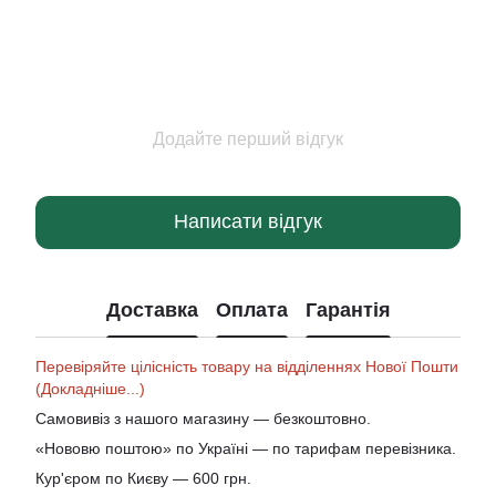
Додайте перший відгук
Написати відгук
Доставка
Оплата
Гарантія
Перевіряйте цілісність товару на відділеннях Нової Пошти
(Докладніше...)
Самовивіз з нашого магазину — безкоштовно.
«Нововю поштою» по Україні — по тарифам перевізника.
Кур'єром по Києву — 600 грн.