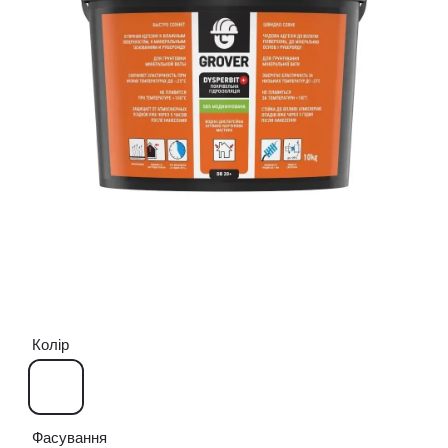
Колір
Фасування