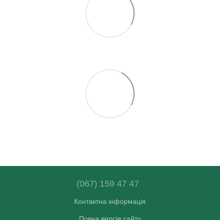
(067) 159 47 47
Контактна інформація
Повна версія сайту