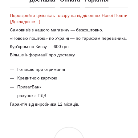
Перевіряйте цілісність товару на відділеннях Нової Пошти
(Докладніше...)
Самовивіз з нашого магазину — безкоштовно.
«Нововю поштою» по Україні — по тарифам перевізника.
Кур'єром по Києву — 600 грн.
Більше інформації про доставку
Готівкою при отриманні
Кредитною карткою
ПриватБанк
рахунок з ПДВ
Гарантія від виробника 12 місяців.