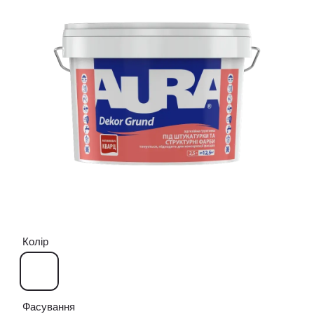
Колір
Фасування