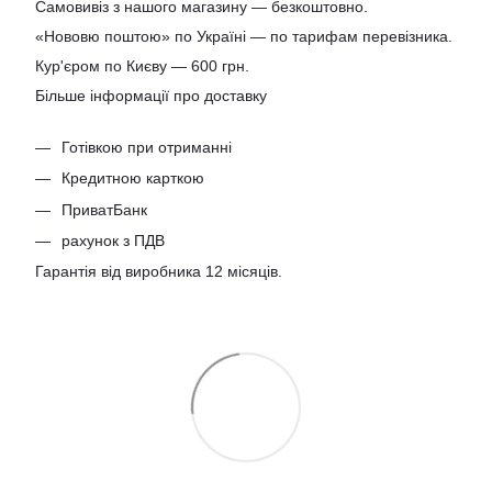
Самовивіз з нашого магазину — безкоштовно.
«Нововю поштою» по Україні — по тарифам перевізника.
Кур'єром по Києву — 600 грн.
Більше інформації про доставку
Готівкою при отриманні
Кредитною карткою
ПриватБанк
рахунок з ПДВ
Гарантія від виробника 12 місяців.