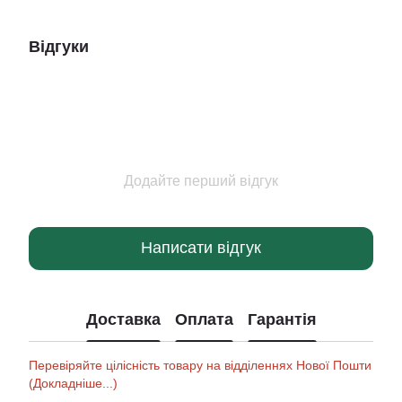
Відгуки
Додайте перший відгук
Написати відгук
Доставка
Оплата
Гарантія
Перевіряйте цілісність товару на відділеннях Нової Пошти
(Докладніше...)