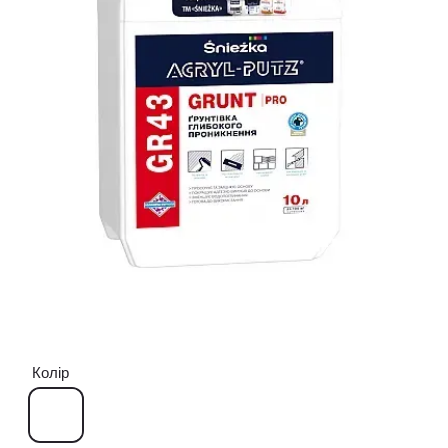
Колір