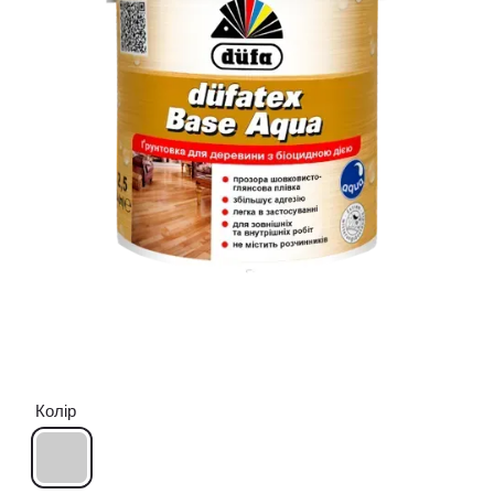
Колір