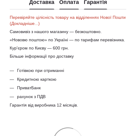
Доставка
Оплата
Гарантія
Перевіряйте цілісність товару на відділеннях Нової Пошти
(Докладніше...)
Самовивіз з нашого магазину — безкоштовно.
«Нововю поштою» по Україні — по тарифам перевізника.
Кур'єром по Києву — 600 грн.
Більше інформації про доставку
Готівкою при отриманні
Кредитною карткою
ПриватБанк
рахунок з ПДВ
Гарантія від виробника 12 місяців.