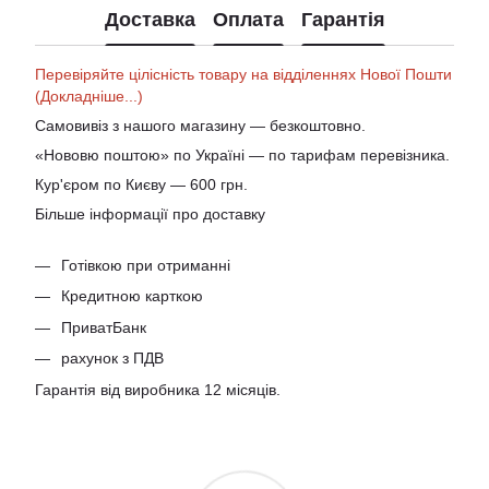
Доставка
Оплата
Гарантія
Перевіряйте цілісність товару на відділеннях Нової Пошти
(Докладніше...)
Самовивіз з нашого магазину — безкоштовно.
«Нововю поштою» по Україні — по тарифам перевізника.
Кур'єром по Києву — 600 грн.
Більше інформації про доставку
Готівкою при отриманні
Кредитною карткою
ПриватБанк
рахунок з ПДВ
Гарантія від виробника 12 місяців.