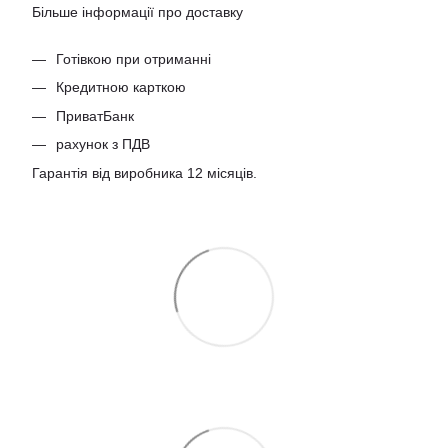
Більше інформації про доставку
Готівкою при отриманні
Кредитною карткою
ПриватБанк
рахунок з ПДВ
Гарантія від виробника 12 місяців.