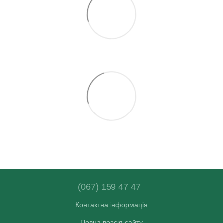
(067) 159 47 47
Контактна інформація
Повна версія сайту