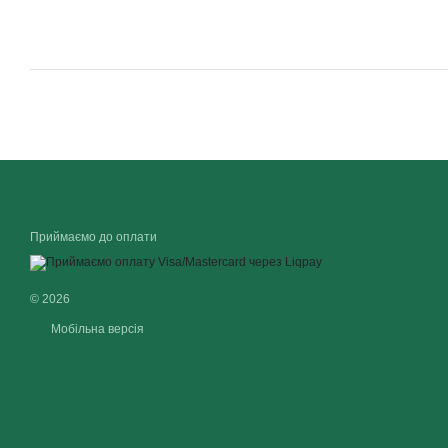
Приймаємо до оплати
© 2026
Мобільна версія