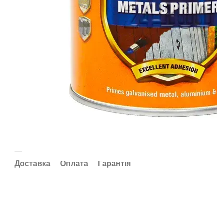
Доставка
Оплата
Гарантія