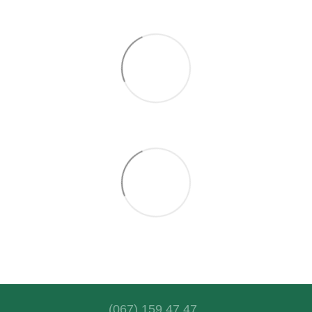
(067) 159 47 47