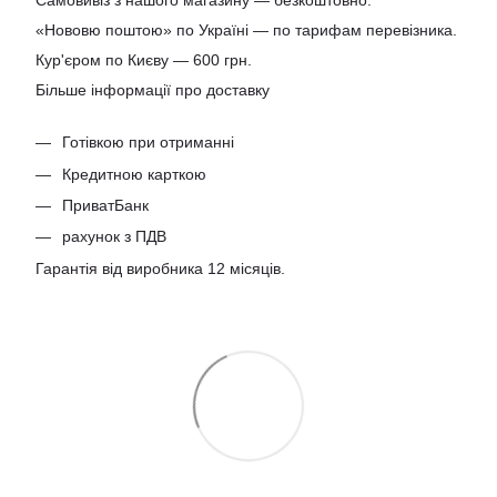
Самовивіз з нашого магазину — безкоштовно.
«Нововю поштою» по Україні — по тарифам перевізника.
Кур'єром по Києву — 600 грн.
Більше інформації про доставку
Готівкою при отриманні
Кредитною карткою
ПриватБанк
рахунок з ПДВ
Гарантія від виробника 12 місяців.