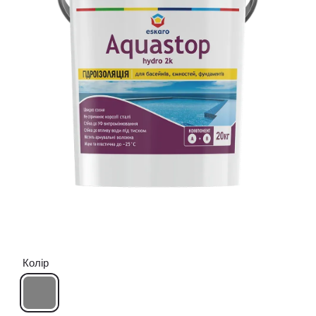
Колір