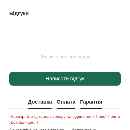
Відгуки
Додайте перший відгук
Написати відгук
Доставка
Оплата
Гарантія
Перевіряйте цілісність товару на відділеннях Нової Пошти
(Докладніше...)