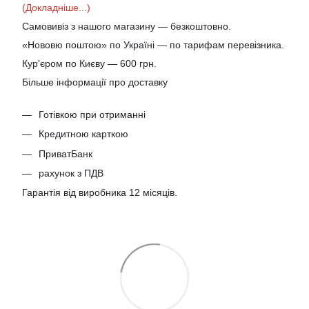
(Докладніше...)
Самовивіз з нашого магазину — безкоштовно.
«Нововю поштою» по Україні — по тарифам перевізника.
Кур'єром по Києву — 600 грн.
Більше інформації про доставку
Готівкою при отриманні
Кредитною карткою
ПриватБанк
рахунок з ПДВ
Гарантія від виробника 12 місяців.