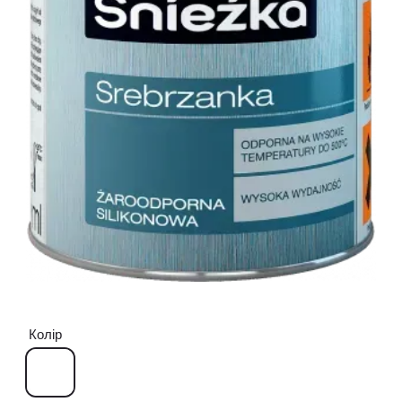
Колір