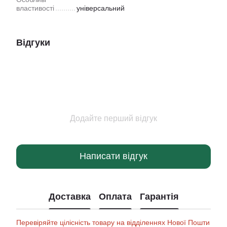
властивості
універсальний
Відгуки
Додайте перший відгук
Написати відгук
Доставка
Оплата
Гарантія
Перевіряйте цілісність товару на відділеннях Нової Пошти