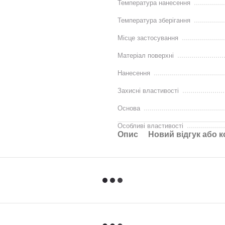
Температура нанесення
Температура зберігання
Місце застосування
Матеріал поверхні
Нанесення
Захисні властивості
Основа
Особливі властивості
Опис
Новий відгук або 