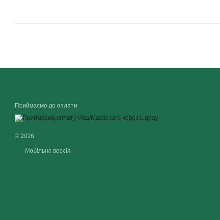
Приймаємо до оплати
© 2026
Мобільна версія