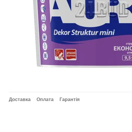
Доставка
Оплата
Гарантія