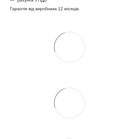
рахунок з ПДВ
Гарантія від виробника 12 місяців.