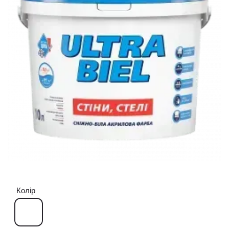
Колір