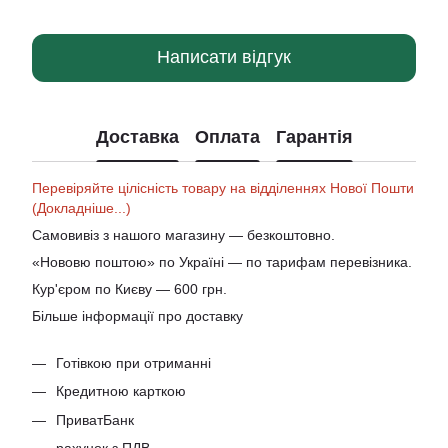
Написати відгук
Доставка
Оплата
Гарантія
Перевіряйте цілісність товару на відділеннях Нової Пошти
(Докладніше...)
Самовивіз з нашого магазину — безкоштовно.
«Нововю поштою» по Україні — по тарифам перевізника.
Кур'єром по Києву — 600 грн.
Більше інформації про доставку
Готівкою при отриманні
Кредитною карткою
ПриватБанк