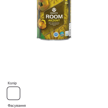
Колір
Фасування