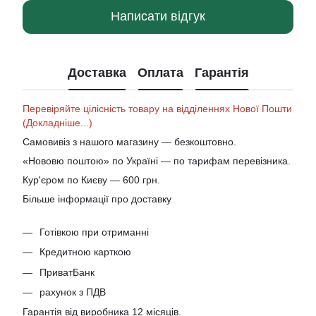
Написати відгук
Доставка
Оплата
Гарантія
Перевіряйте цілісність товару на відділеннях Нової Пошти
(Докладніше...)
Самовивіз з нашого магазину — безкоштовно.
«Нововю поштою» по Україні — по тарифам перевізника.
Кур'єром по Києву — 600 грн.
Більше інформації про доставку
Готівкою при отриманні
Кредитною карткою
ПриватБанк
рахунок з ПДВ
Гарантія від виробника 12 місяців.