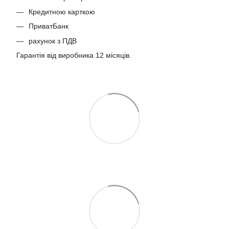
Кредитною карткою
ПриватБанк
рахунок з ПДВ
Гарантія від виробника 12 місяців.