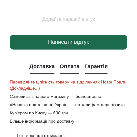
Додайте перший відгук
Написати відгук
Доставка
Оплата
Гарантія
Перевіряйте цілісність товару на відділеннях Нової Пошти
(Докладніше...)
Самовивіз з нашого магазину — безкоштовно.
«Нововю поштою» по Україні — по тарифам перевізника.
Кур'єром по Києву — 600 грн.
Більше інформації про доставку
Готівкою при отриманні