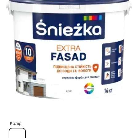
Колір