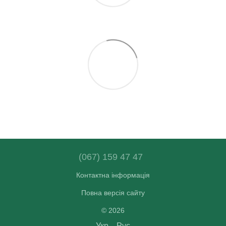
(067) 159 47 47
Контактна інформація
Повна версія сайту
© 2026
Укр
Рус