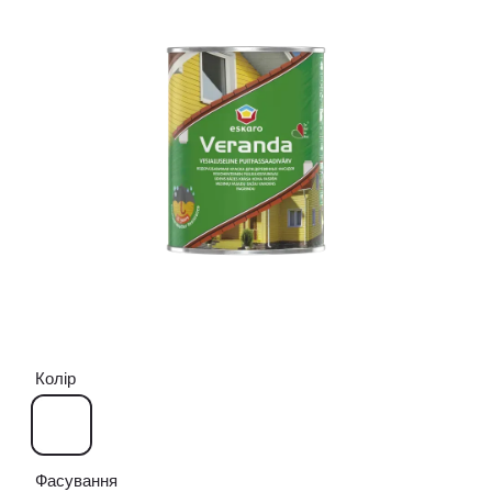
Колір
Фасування