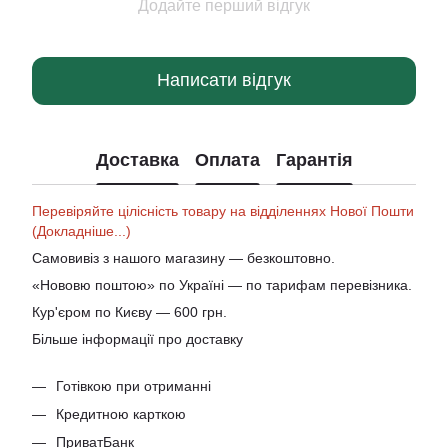
Додайте перший відгук
Написати відгук
Доставка
Оплата
Гарантія
Перевіряйте цілісність товару на відділеннях Нової Пошти
(Докладніше...)
Самовивіз з нашого магазину — безкоштовно.
«Нововю поштою» по Україні — по тарифам перевізника.
Кур'єром по Києву — 600 грн.
Більше інформації про доставку
Готівкою при отриманні
Кредитною карткою
ПриватБанк