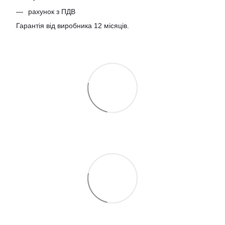
рахунок з ПДВ
Гарантія від виробника 12 місяців.