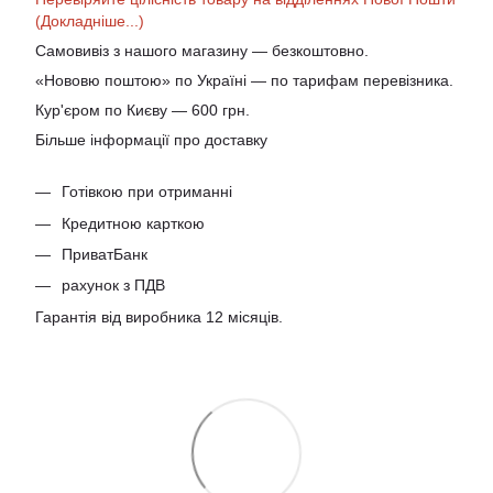
(Докладніше...)
Самовивіз з нашого магазину — безкоштовно.
«Нововю поштою» по Україні — по тарифам перевізника.
Кур'єром по Києву — 600 грн.
Більше інформації про доставку
Готівкою при отриманні
Кредитною карткою
ПриватБанк
рахунок з ПДВ
Гарантія від виробника 12 місяців.