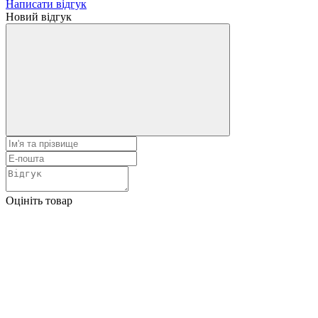
Написати відгук
Новий відгук
Оцініть товар