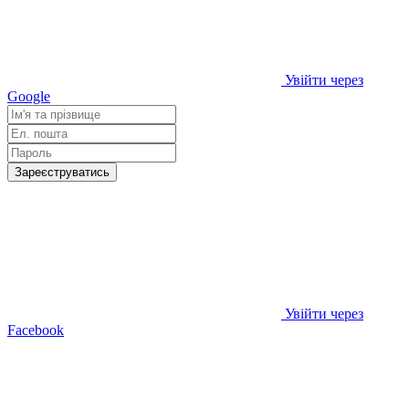
Увійти через
Google
Зареєструватись
Увійти через
Facebook