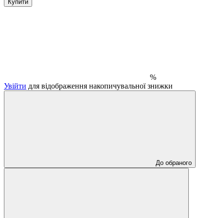
Купити
%
Увійти
для відображення накопичувальної знижки
До обраного