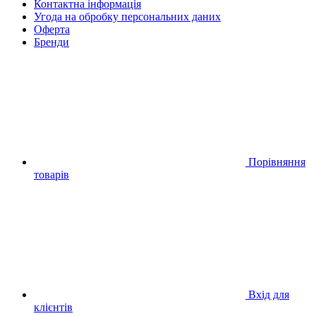
Контактна інформація
Угода на обробку персональних даних
Оферта
Бренди
Порівняння
товарів
Вхід для
клієнтів