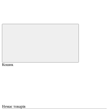
Кошик
Немає товарів