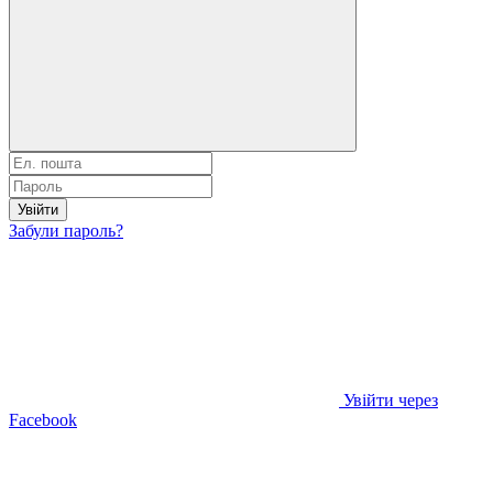
Увійти
Забули пароль?
Увійти через
Facebook