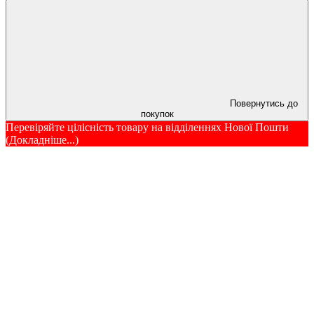
Повернутись до
покупок
Перевіряйте цілісність товару на відділеннях Нової Пошти
(Докладніше...)