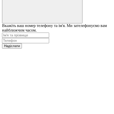
Вкажіть ваш номер телефону та ім'я. Ми зателефонуємо вам
найближчим часом.
Надіслати