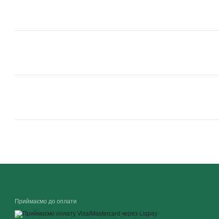
Приймаємо до оплати