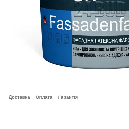
Доставка
Оплата
Гарантія