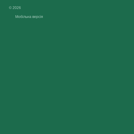
© 2026
Мобільна версія