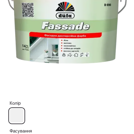
Колір
Фасування