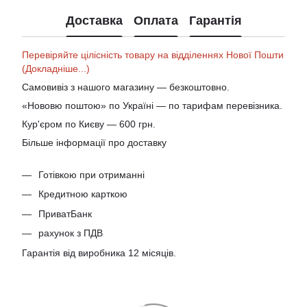
Доставка
Оплата
Гарантія
Перевіряйте цілісність товару на відділеннях Нової Пошти
(Докладніше...)
Самовивіз з нашого магазину — безкоштовно.
«Нововю поштою» по Україні — по тарифам перевізника.
Кур'єром по Києву — 600 грн.
Більше інформації про доставку
Готівкою при отриманні
Кредитною карткою
ПриватБанк
рахунок з ПДВ
Гарантія від виробника 12 місяців.