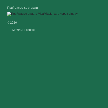
Приймаємо до оплати
© 2026
Мобільна версія