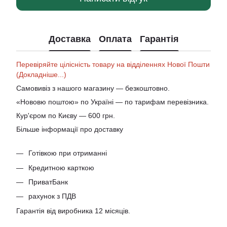
Доставка
Оплата
Гарантія
Перевіряйте цілісність товару на відділеннях Нової Пошти
(Докладніше...)
Самовивіз з нашого магазину — безкоштовно.
«Нововю поштою» по Україні — по тарифам перевізника.
Кур'єром по Києву — 600 грн.
Більше інформації про доставку
Готівкою при отриманні
Кредитною карткою
ПриватБанк
рахунок з ПДВ
Гарантія від виробника 12 місяців.