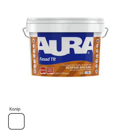
Колір