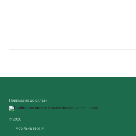
Приймаємо до оплати
© 2026
Мобільна версія