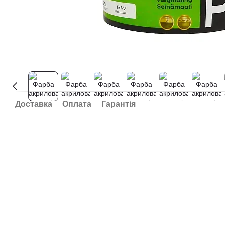
Доставка
Оплата
Гарантія