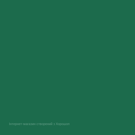
Інтернет-магазин створений з Хорошоп