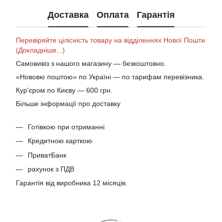
Доставка
Оплата
Гарантія
Перевіряйте цілісність товару на відділеннях Нової Пошти
(Докладніше...)
Самовивіз з нашого магазину — безкоштовно.
«Нововю поштою» по Україні — по тарифам перевізника.
Кур'єром по Києву — 600 грн.
Більше інформації про доставку
Готівкою при отриманні
Кредитною карткою
ПриватБанк
рахунок з ПДВ
Гарантія від виробника 12 місяців.