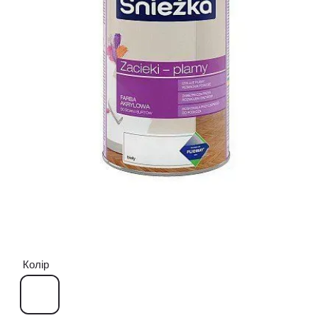
Колір