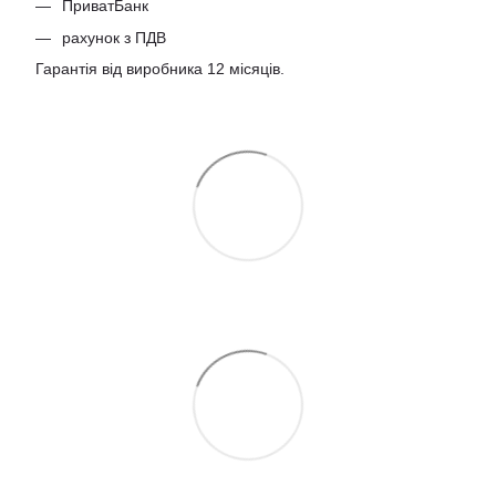
ПриватБанк
рахунок з ПДВ
Гарантія від виробника 12 місяців.