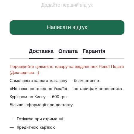
Додайте перший відгук
Написати відгук
Доставка
Оплата
Гарантія
Перевіряйте цілісність товару на відділеннях Нової Пошти
(Докладніше...)
Самовивіз з нашого магазину — безкоштовно.
«Нововю поштою» по Україні — по тарифам перевізника.
Кур'єром по Києву — 600 грн.
Більше інформації про доставку
Готівкою при отриманні
Кредитною карткою