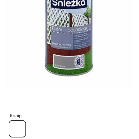
Колір