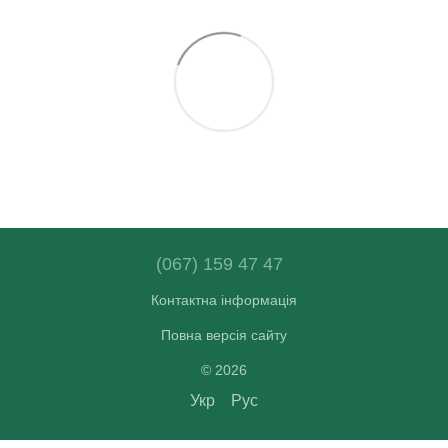
(067) 159 47 47
Контактна інформація
Повна версія сайту
© 2026
Укр
Рус