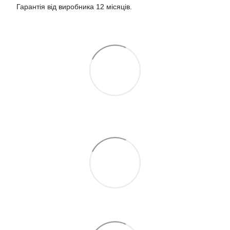
Гарантія від виробника 12 місяців.