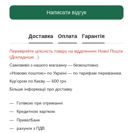
Написати відгук
Доставка
Оплата
Гарантія
Перевіряйте цілісність товару на відділеннях Нової Пошти
(Докладніше...)
Самовивіз з нашого магазину — безкоштовно.
«Нововю поштою» по Україні — по тарифам перевізника.
Кур'єром по Києву — 600 грн.
Більше інформації про доставку
Готівкою при отриманні
Кредитною карткою
ПриватБанк
рахунок з ПДВ